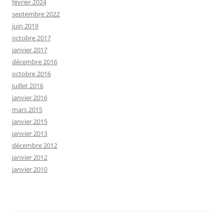
février 2024
septembre 2022
juin 2019
octobre 2017
janvier 2017
décembre 2016
octobre 2016
juillet 2016
janvier 2016
mars 2015
janvier 2015
janvier 2013
décembre 2012
janvier 2012
janvier 2010