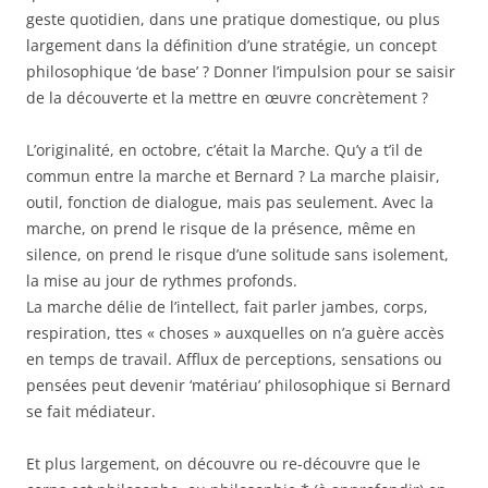
geste quotidien, dans une pratique domestique, ou plus
largement dans la définition d’une stratégie, un concept
philosophique ‘de base’ ? Donner l’impulsion pour se saisir
de la découverte et la mettre en œuvre concrètement ?
L’originalité, en octobre, c’était la Marche. Qu’y a t’il de
commun entre la marche et Bernard ? La marche plaisir,
outil, fonction de dialogue, mais pas seulement. Avec la
marche, on prend le risque de la présence, même en
silence, on prend le risque d’une solitude sans isolement,
la mise au jour de rythmes profonds.
La marche délie de l’intellect, fait parler jambes, corps,
respiration, ttes « choses » auxquelles on n’a guère accès
en temps de travail. Afflux de perceptions, sensations ou
pensées peut devenir ‘matériau’ philosophique si Bernard
se fait médiateur.
Et plus largement, on découvre ou re-découvre que le