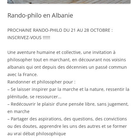
Rando-philo en Albanie
PROCHAINE RANDO-PHILO DU 21 AU 28 OCTOBRE :
INSCRIVEZ-VOUS !!!!!!
Une aventure humaine et collective, une invitation à
philosopher tout en marchant, en découvrant nos voisins
albanais qui ont depuis des décennies un passé commun
avec la France.
Randonner et philosopher pour :
– Se laisser inspirer par la marche et la nature, ressentir la
plénitude, se ressourcer…
– Redécouvrir le plaisir d’une pensée libre, sans jugement,
en marche
– Partager des aspirations, des questions, des convictions
ou des doutes, apprendre les uns des autres et se former
au vrai débat philosophique