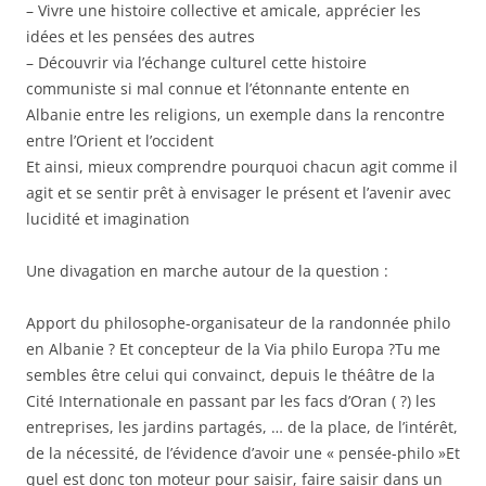
– Vivre une histoire collective et amicale, apprécier les
idées et les pensées des autres
– Découvrir via l’échange culturel cette histoire
communiste si mal connue et l’étonnante entente en
Albanie entre les religions, un exemple dans la rencontre
entre l’Orient et l’occident
Et ainsi, mieux comprendre pourquoi chacun agit comme il
agit et se sentir prêt à envisager le présent et l’avenir avec
lucidité et imagination
Une divagation en marche autour de la question :
Apport du philosophe-organisateur de la randonnée philo
en Albanie ? Et concepteur de la Via philo Europa ?Tu me
sembles être celui qui convainct, depuis le théâtre de la
Cité Internationale en passant par les facs d’Oran ( ?) les
entreprises, les jardins partagés, … de la place, de l’intérêt,
de la nécessité, de l’évidence d’avoir une « pensée-philo »Et
quel est donc ton moteur pour saisir, faire saisir dans un